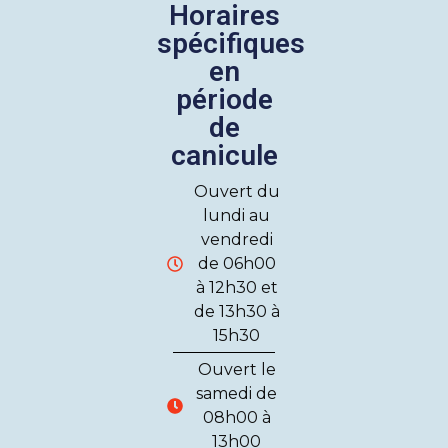
Horaires
spécifiques
en
période
de
canicule
Ouvert du
lundi au
vendredi
de 06h00
à 12h30 et
de 13h30 à
15h30
Ouvert le
samedi de
08h00 à
13h00