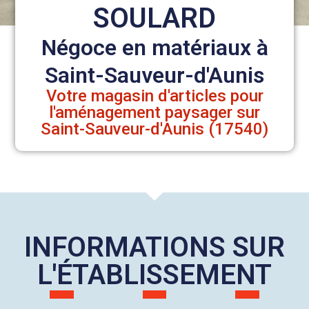
SOULARD
Négoce en matériaux à
Saint-Sauveur-d'Aunis
Votre magasin d'articles pour
l'aménagement paysager sur
Saint-Sauveur-d'Aunis (17540)
INFORMATIONS SUR
L'ÉTABLISSEMENT