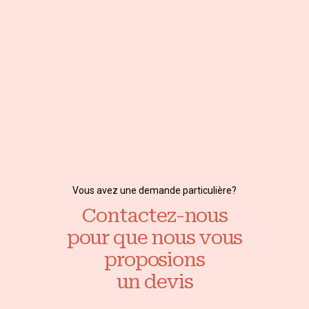
Vous avez une demande particulière?
Contactez-nous
pour que nous vous
proposions
un devis