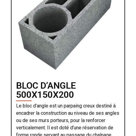
BLOC D’ANGLE
500X150X200
Le bloc d’angle est un parpaing creux destiné à
encadrer la construction au niveau de ses angles
ou de ses murs porteurs, pour la renforcer
verticalement. Il est doté d’une réservation de
forme ronde servant au passage du chaînage