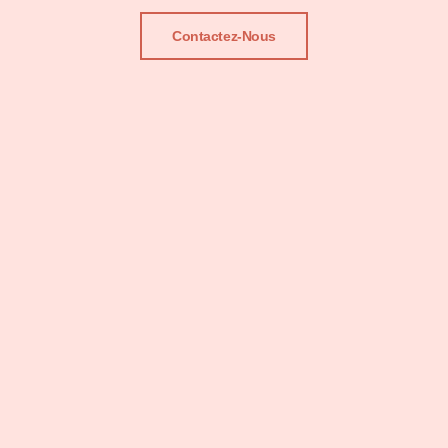
Contactez-Nous