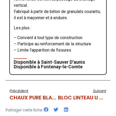
vertical.
Fabriqué à partir de béton de granulats courants,
il est à maçonner et à enduire.
Les plus :
– Convient à tout type de construction
– Participe au renforcement de la structure
– Limite l’apparition de fissures
Disponible à Saint-Sauver D'aunis
Disponible à Fontenay-le-Comte
Précédent
Suivant
CHAUX PURE BLANCE LC**** 25 Kg
BLOC LINTEAU U 500X200X250
Partager cette fiche: