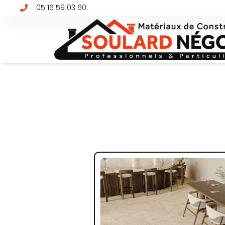
05 16 59 03 60