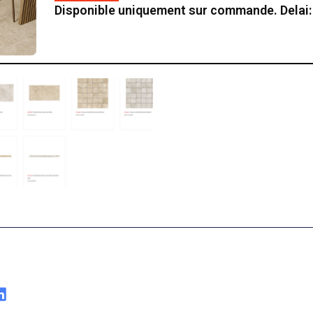
Disponible uniquement sur commande. Delai