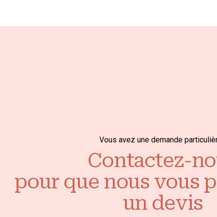
Vous avez une demande particuliè
Contactez-no
pour que nous vous 
un devis