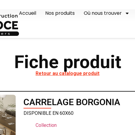
Accueil
Nos produits
Où nous trouver
Fiche produit
Retour au catalogue produit
CARRELAGE BORGONIA
DISPONIBLE EN 60X60
Collection