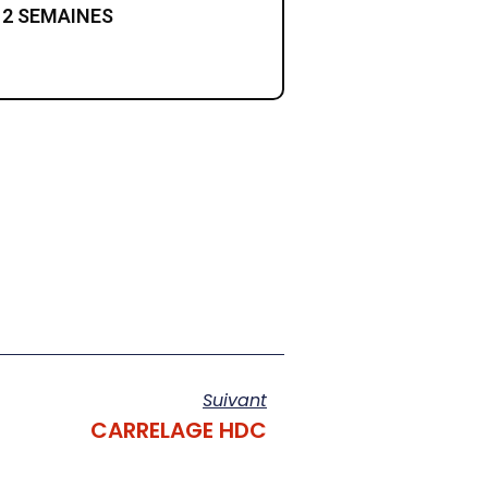
: 2 SEMAINES
Suivant
CARRELAGE HDC