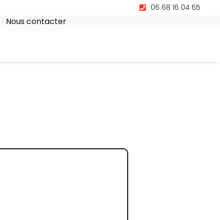
06 68 16 04 65
Nous contacter