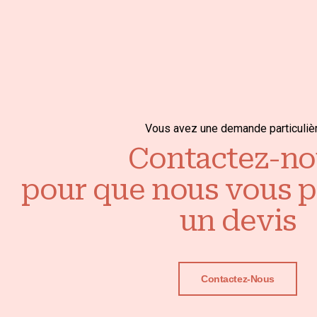
Vous avez une demande particuliè
Contactez-no
pour que nous vous 
un devis
Contactez-Nous