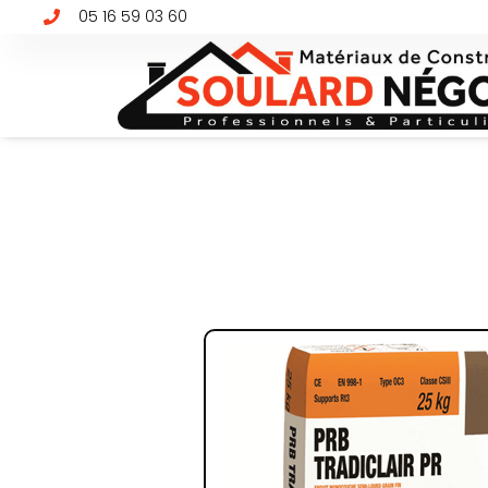
05 16 59 03 60