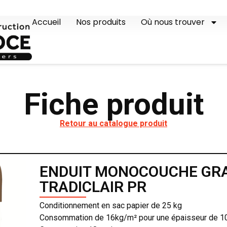
Accueil
Nos produits
Où nous trouver
Fiche produit
Retour au catalogue produit
ENDUIT MONOCOUCHE GRAI
TRADICLAIR PR
Conditionnement en sac papier de 25 kg
Consommation de 16kg/m² pour une épaisseur de 