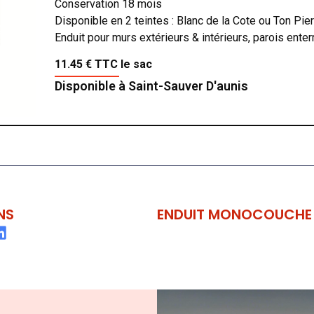
Conservation 18 mois
Disponible en 2 teintes : Blanc de la Cote ou Ton Pie
Enduit pour murs extérieurs & intérieurs, parois ente
11.45 € TTC le sac
Disponible à Saint-Sauver D'aunis
NS