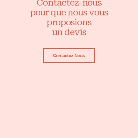
Contactez-nous
pour que nous vous
proposions
un devis
Contactez-Nous