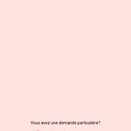
Vous avez une demande particulière?