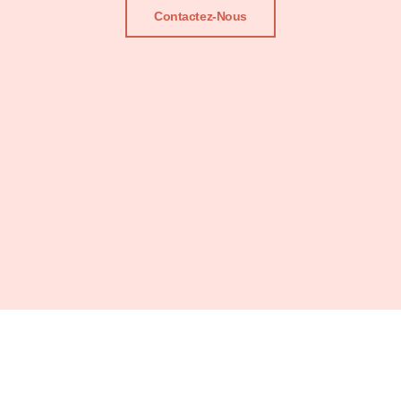
Contactez-Nous