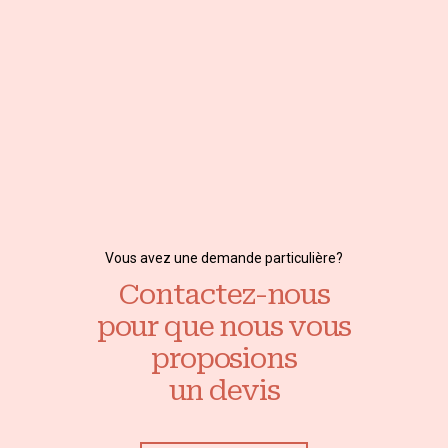
Vous avez une demande particulière?
Contactez-nous
pour que nous vous
proposions
un devis